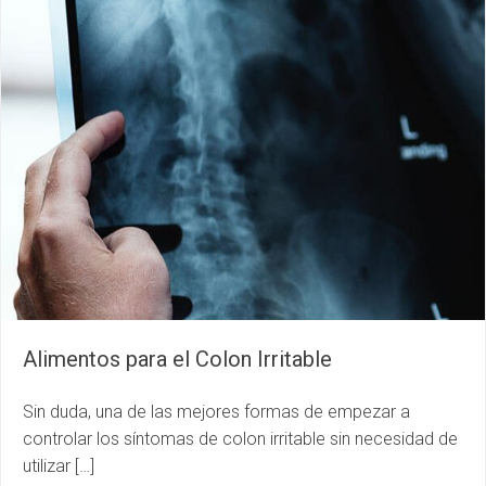
Alimentos para el Colon Irritable
Sin duda, una de las mejores formas de empezar a
controlar los síntomas de colon irritable sin necesidad de
utilizar […]