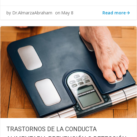
Read more
Dr.AlmarzaAbraham
May 8
by
on
TRASTORNOS DE LA CONDUCTA