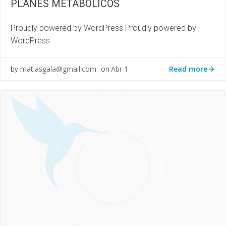
PLANES METABOLICOS
Proudly powered by WordPress Proudly powered by
WordPress
Read more
matiasgala@gmail.com
Abr 1
by
on