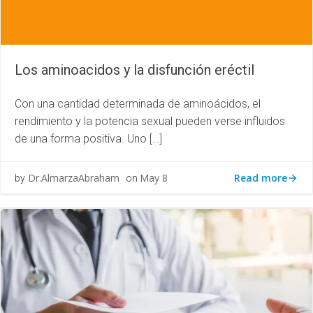
Los aminoacidos y la disfunción eréctil
Con una cantidad determinada de aminoácidos, el
rendimiento y la potencia sexual pueden verse influidos
de una forma positiva. Uno […]
Read more
Dr.AlmarzaAbraham
May 8
by
on