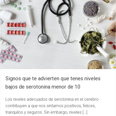
Signos que te advierten que tenes niveles
bajos de serotonina menor de 10
Los niveles adecuados de serotonina en el cerebro
contribuyen a que nos sintamos positivos, felices,
tranquilos y seguros. Sin embargo, niveles […]