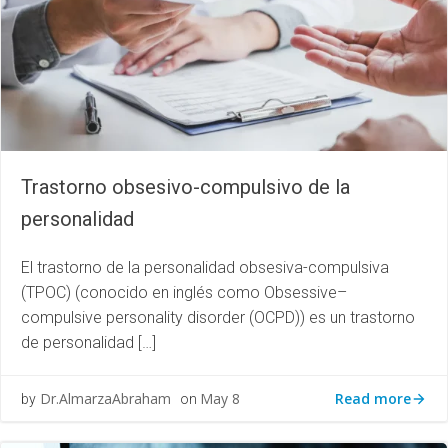
Trastorno obsesivo-compulsivo de la
personalidad
El trastorno de la personalidad obsesiva-compulsiva
(TPOC) (conocido en inglés como Obsessive–
compulsive personality disorder (OCPD)) es un trastorno
de personalidad […]
Read more
Dr.AlmarzaAbraham
May 8
by
on